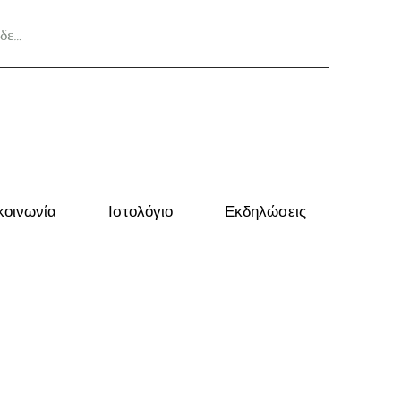
δεση
κοινωνία
Ιστολόγιο
Εκδηλώσεις