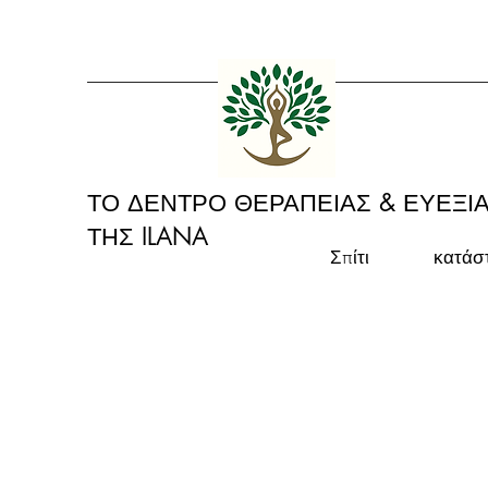
ΤΟ ΔΕΝΤΡΟ ΘΕΡΑΠΕΙΑΣ & ΕΥΕΞΙ
ΤΗΣ ILANA
Σπίτι
κατάσ