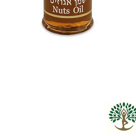
Γρήγορη προβολή